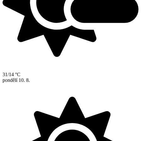
31/14 °C
pondělí
10. 8.