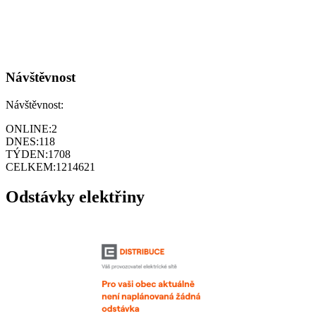
Návštěvnost
Návštěvnost:
ONLINE:
2
DNES:
118
TÝDEN:
1708
CELKEM:
1214621
Odstávky elektřiny