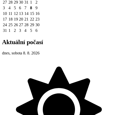
27
28
29
30
31
1
2
3
4
5
6
7
8
9
10
11
12
13
14
15
16
17
18
19
20
21
22
23
24
25
26
27
28
29
30
31
1
2
3
4
5
6
Aktuální počasí
dnes, sobota 8. 8. 2026