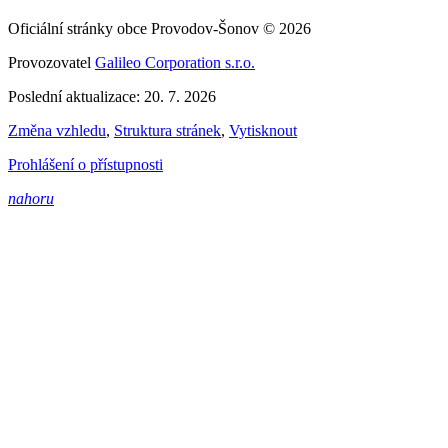
Oficiální stránky obce Provodov-Šonov © 2026
Provozovatel
Galileo Corporation s.r.o.
Poslední aktualizace: 20. 7. 2026
Změna vzhledu
,
Struktura stránek
,
Vytisknout
Prohlášení o přístupnosti
nahoru