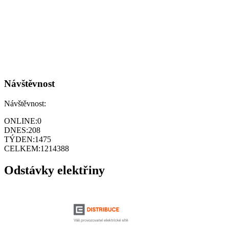
Návštěvnost
Návštěvnost:
ONLINE:
0
DNES:
208
TÝDEN:
1475
CELKEM:
1214388
Odstávky elektřiny