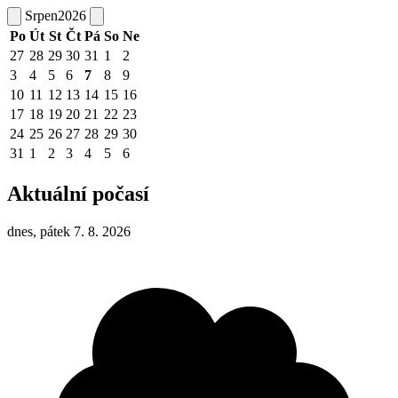
Srpen
2026
Po
Út
St
Čt
Pá
So
Ne
27
28
29
30
31
1
2
3
4
5
6
7
8
9
10
11
12
13
14
15
16
17
18
19
20
21
22
23
24
25
26
27
28
29
30
31
1
2
3
4
5
6
Aktuální počasí
dnes, pátek 7. 8. 2026