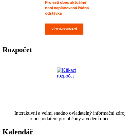
Rozpočet
Interaktivní a velmi snadno ovladatelný informační zdroj
o hospodařeni pro občany a vedení obce.
Kalendář