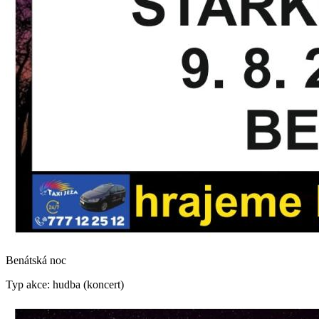
Benátská noc
Typ akce: hudba (koncert)