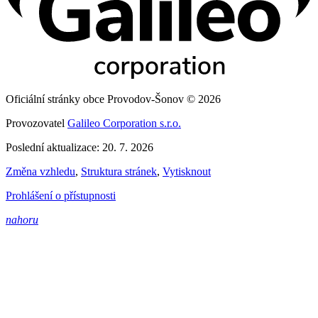
Oficiální stránky obce Provodov-Šonov © 2026
Provozovatel
Galileo Corporation s.r.o.
Poslední aktualizace: 20. 7. 2026
Změna vzhledu
,
Struktura stránek
,
Vytisknout
Prohlášení o přístupnosti
nahoru