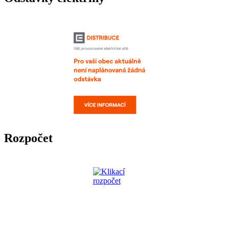
Rozpočet