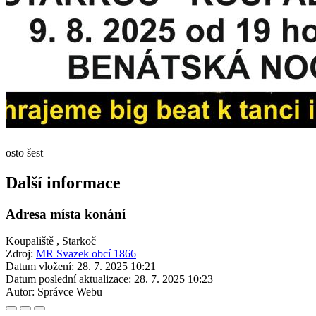
osto šest
Další informace
Adresa místa konání
Koupaliště , Starkoč
Zdroj:
MR Svazek obcí 1866
Datum vložení:
28. 7. 2025 10:21
Datum poslední aktualizace:
28. 7. 2025 10:23
Autor:
Správce Webu