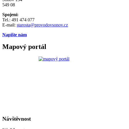
549 08
Spojení:
Tel.: 491 474 077
E-mail:
starosta@provodovsonov.cz
Napište nám
Mapový portál
Návštěvnost