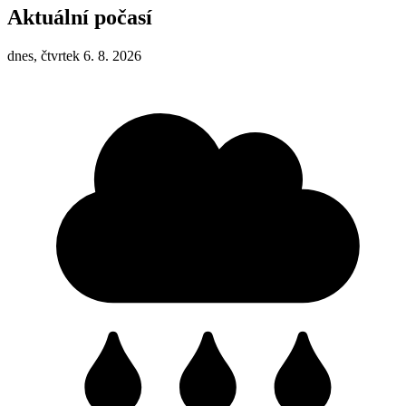
Aktuální počasí
dnes, čtvrtek 6. 8. 2026