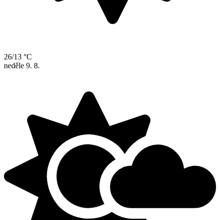
26/13 °C
neděle
9. 8.