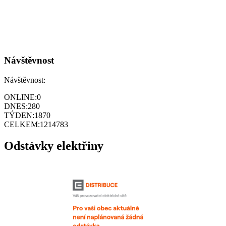
Návštěvnost
Návštěvnost:
ONLINE:
0
DNES:
280
TÝDEN:
1870
CELKEM:
1214783
Odstávky elektřiny