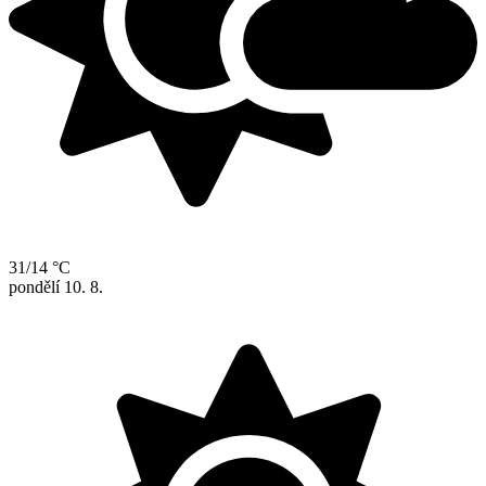
31/14 °C
pondělí
10. 8.