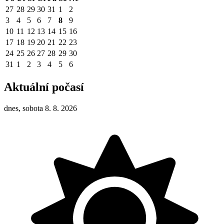
27
28
29
30
31
1
2
3
4
5
6
7
8
9
10
11
12
13
14
15
16
17
18
19
20
21
22
23
24
25
26
27
28
29
30
31
1
2
3
4
5
6
Aktuální počasí
dnes, sobota 8. 8. 2026