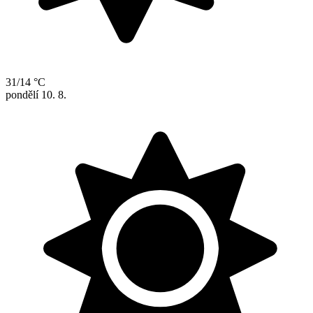
31/14 °C
pondělí
10. 8.