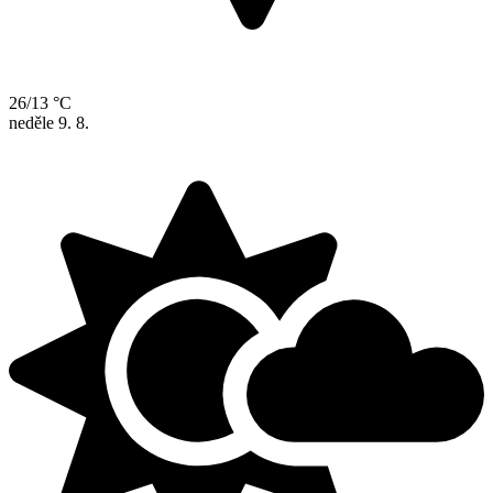
26/13 °C
neděle
9. 8.