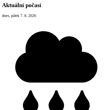
Aktuální počasí
dnes, pátek 7. 8. 2026