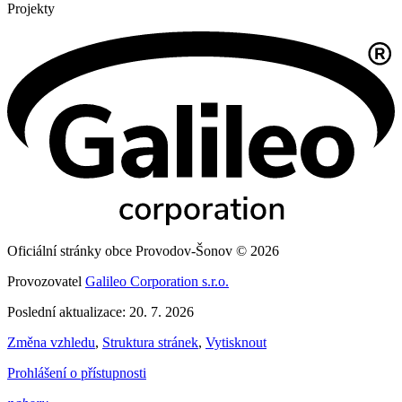
Projekty
Oficiální stránky obce Provodov-Šonov © 2026
Provozovatel
Galileo Corporation s.r.o.
Poslední aktualizace: 20. 7. 2026
Změna vzhledu
,
Struktura stránek
,
Vytisknout
Prohlášení o přístupnosti