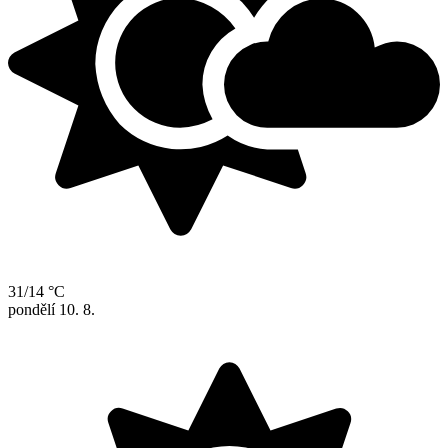
31/14 °C
pondělí
10. 8.