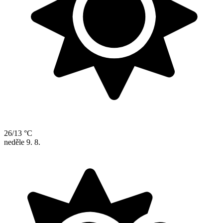
26/13 °C
neděle
9. 8.