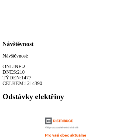
Návštěvnost
Návštěvnost:
ONLINE:
2
DNES:
210
TÝDEN:
1477
CELKEM:
1214390
Odstávky elektřiny