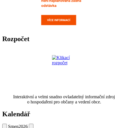
Rozpočet
Interaktivní a velmi snadno ovladatelný informační zdroj
o hospodařeni pro občany a vedení obce.
Kalendář
Srpen
2026