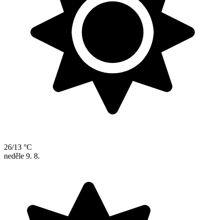
26/13 °C
neděle
9. 8.