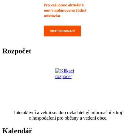
Rozpočet
Interaktivní a velmi snadno ovladatelný informační zdroj
o hospodařeni pro občany a vedení obce.
Kalendář