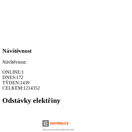
Návštěvnost
Návštěvnost:
ONLINE:
1
DNES:
172
TÝDEN:
1439
CELKEM:
1214352
Odstávky elektřiny