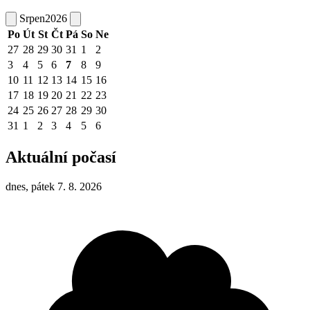
Srpen
2026
Po
Út
St
Čt
Pá
So
Ne
27
28
29
30
31
1
2
3
4
5
6
7
8
9
10
11
12
13
14
15
16
17
18
19
20
21
22
23
24
25
26
27
28
29
30
31
1
2
3
4
5
6
Aktuální počasí
dnes, pátek 7. 8. 2026