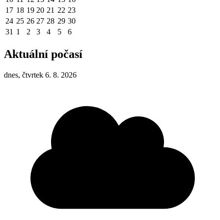
17
18
19
20
21
22
23
24
25
26
27
28
29
30
31
1
2
3
4
5
6
Aktuální počasí
dnes, čtvrtek 6. 8. 2026