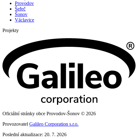
Provodov
Šeřeč
Šonov
Václavice
Projekty
Oficiální stránky obce Provodov-Šonov © 2026
Provozovatel
Galileo Corporation s.r.o.
Poslední aktualizace: 20. 7. 2026