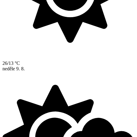
26/13 °C
neděle
9. 8.