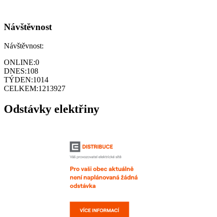
Návštěvnost
Návštěvnost:
ONLINE:
0
DNES:
108
TÝDEN:
1014
CELKEM:
1213927
Odstávky elektřiny